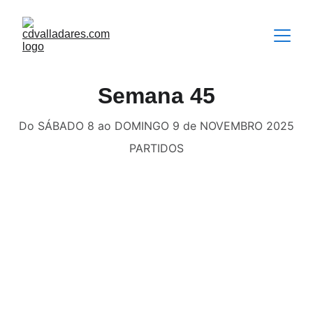
Semana 45
Do SÁBADO 8 ao DOMINGO 9 de NOVEMBRO 2025
PARTIDOS