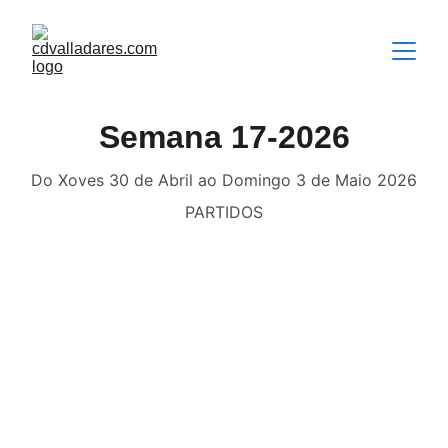
Semana 17-2026
Do Xoves 30 de Abril ao Domingo 3 de Maio 2026
PARTIDOS